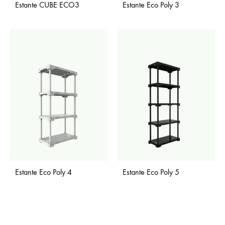
Estante CUBE ECO3
Estante Eco Poly 3
Estante Eco Poly 4
Estante Eco Poly 5