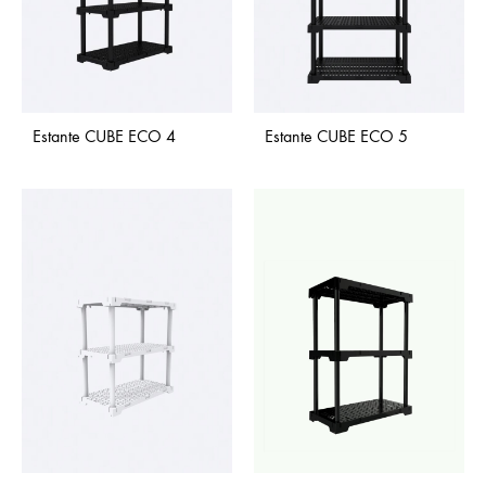
Estante CUBE ECO 4
Estante CUBE ECO 5