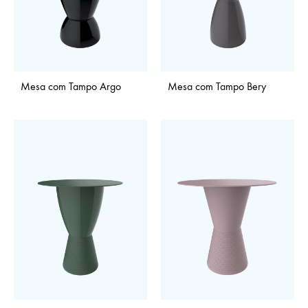
Mesa com Tampo Argo
Mesa com Tampo Bery