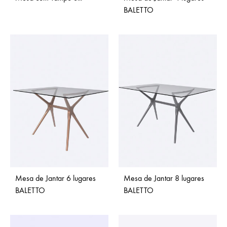
BALETTO
Mesa de Jantar 6 lugares
Mesa de Jantar 8 lugares
BALETTO
BALETTO