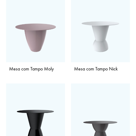
Mesa com Tampo Moly
Mesa com Tampo Nick