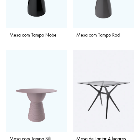
Mesa com Tampo Nobe
Mesa com Tampo Rad
Mesa com Tampo Sili
Mesa de Jantar 4 lugares