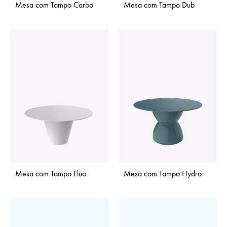
Mesa com Tampo Carbo
Mesa com Tampo Dub
Mesa com Tampo Fluo
Mesa com Tampo Hydro