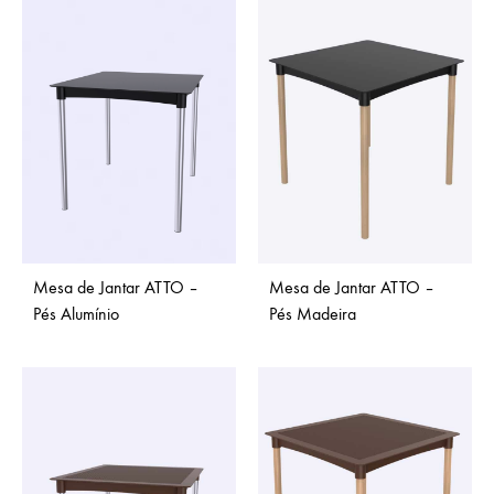
Mesa de Jantar ATTO –
Mesa de Jantar ATTO –
Pés Alumínio
Pés Madeira