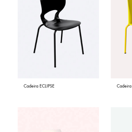
COMBOS
Cadeira ECLIPSE
Cadeira