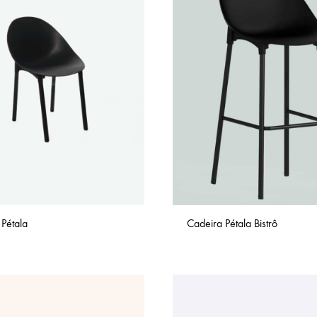
Pétala
Cadeira Pétala Bistrô