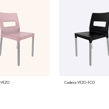
a VEZO
Cadeira VEZO ECO