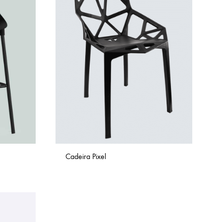
Cadeira Pixel