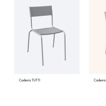
Cadeira TUTTI
Cadeir