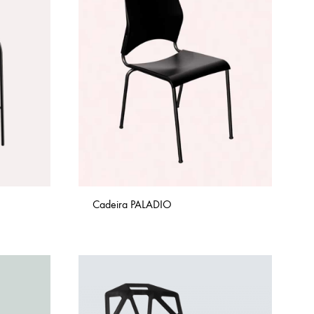
Cadeira PALADIO