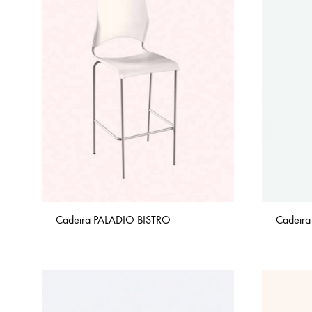
Cadeira PALADIO BISTRO
Cadeira 