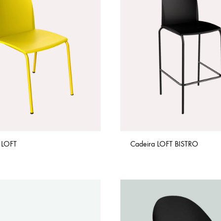
 LOFT
Cadeira LOFT BISTRO