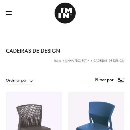
CADEIRAS DE DESIGN
Início
LINHA PROJECT™
CADEIRAS DE DESIGN
Filtrar por
Ordenar por