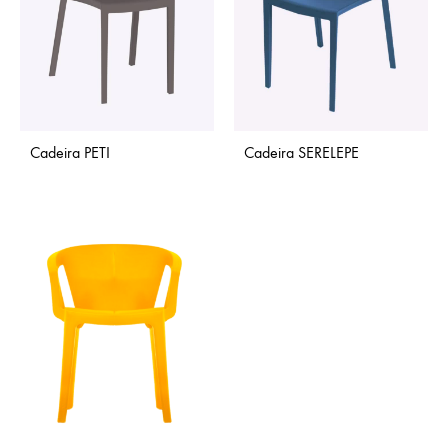
Cadeira PETI
Cadeira SERELEPE