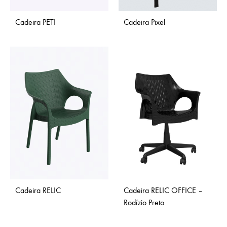
Cadeira PETI
Cadeira Pixel
Cadeira RELIC
Cadeira RELIC OFFICE –
Rodízio Preto