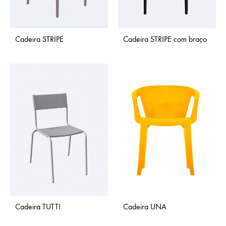
Cadeira STRIPE
Cadeira STRIPE com braço
Cadeira TUTTI
Cadeira UNA