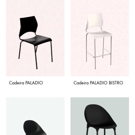
Cadeira PALADIO
Cadeira PALADIO BISTRO