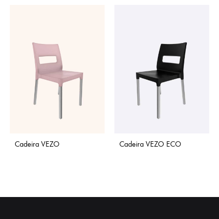
Cadeira VEZO
Cadeira VEZO ECO