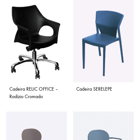
Cadeira RELIC OFFICE –
Cadeira SERELEPE
Rodízio Cromado