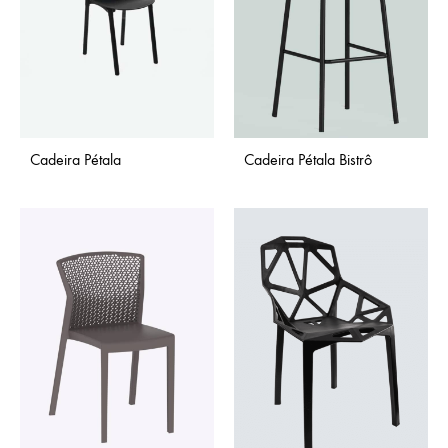
Cadeira Pétala
Cadeira Pétala Bistrô