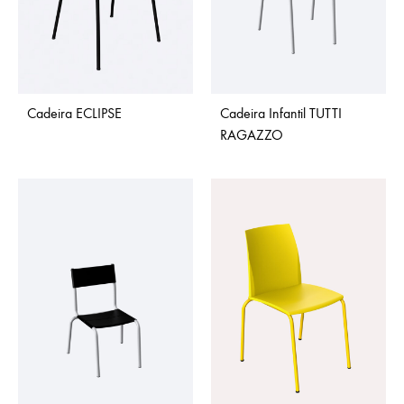
Cadeira ECLIPSE
Cadeira Infantil TUTTI
RAGAZZO