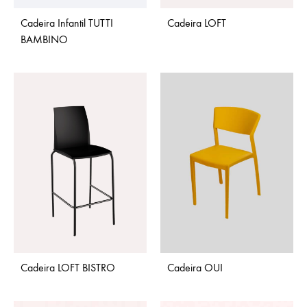
Cadeira Infantil TUTTI
Cadeira LOFT
BAMBINO
Cadeira LOFT BISTRO
Cadeira OUI