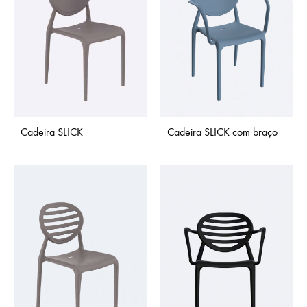
Cadeira SLICK
Cadeira SLICK com braço