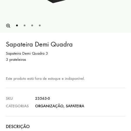
Sapateira Demi Quadra
Sapateira Demi Quadra 3
3 prateleiras
Este produto está fora de estoque e indisponível.
SKU
23563-0
CATEGORIAS
ORGANIZAÇÃO
,
SAPATEIRA
DESCRIÇÃO