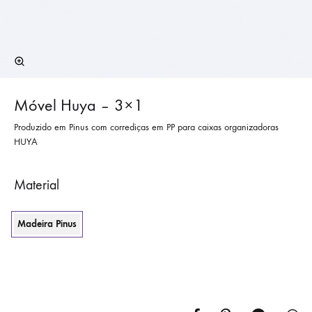
Móvel Huya – 3×1
Produzido em Pinus com corrediças em PP para caixas organizadoras
HUYA
Material
Madeira Pinus