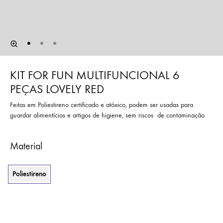
KIT FOR FUN MULTIFUNCIONAL 6
PEÇAS LOVELY RED
Feitas em Poliestireno certificado e atóxico, podem ser usadas para
guardar alimentícios e artigos de higiene, sem riscos
de contaminação.
Material
Poliestireno