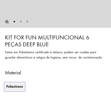
KIT FOR FUN MULTIFUNCIONAL 6
PEÇAS DEEP BLUE
Feitas em Poliestireno certificado e atóxico, podem ser usadas para
guardar alimentícios e artigos de higiene, sem riscos
de contaminação.
Material
Poliestireno