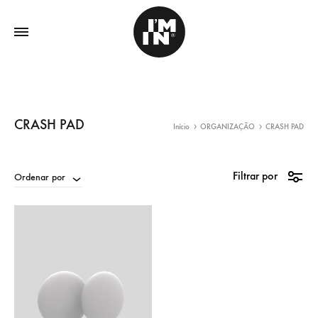
CRASH PAD
Início
ORGANIZAÇÃO
CRASH PAD
Filtrar por
Ordenar por