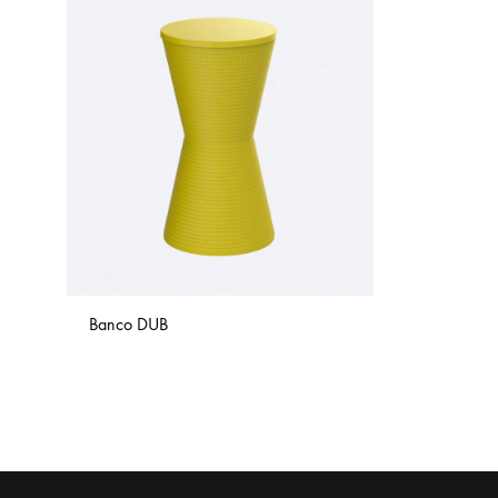
COMBOS
Banco DUB